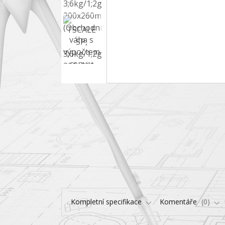
Kompletní specifikace
Komentáře
0