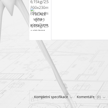
Kompletní specifikace
Komentáře
0