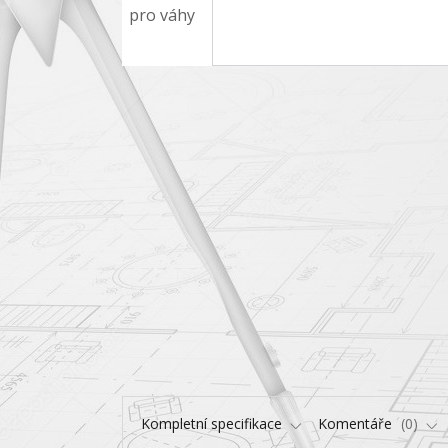
Kompletní specifikace
Komentáře
0