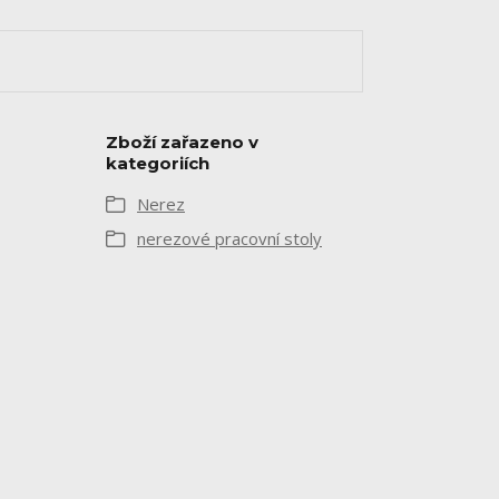
Zboží zařazeno v
kategoriích
Nerez
nerezové pracovní stoly