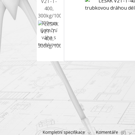
Kompletní specifikace
Komentáře
0