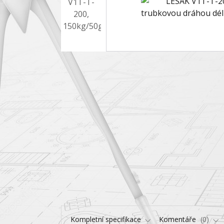
Kompletní specifikace
Komentáře
0