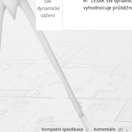
Kompletní specifikace
Komentáře
0