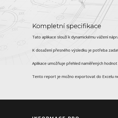
Kompletní specifikace
Tato aplikace slouží k dynamickému vážení nápra
K dosažení přesného výsledku je potřeba zadat
Aplikace umožňuje přehled naměřených hodnot 
Tento report je možno exportovat do Excelu 