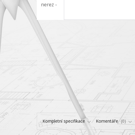
Kompletní specifikace
Komentáře
0