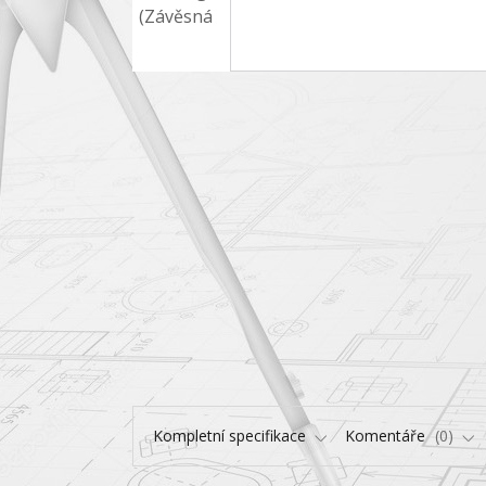
Kompletní specifikace
Komentáře
0