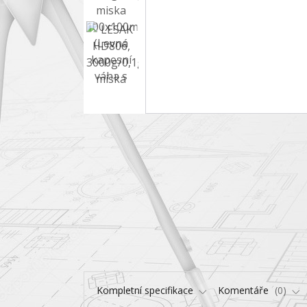
Kompletní specifikace
Komentáře
0