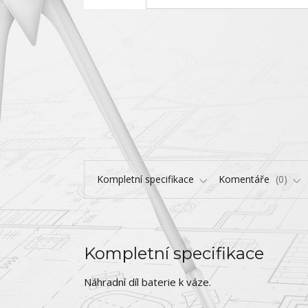
Kompletní specifikace
Komentáře
0
Kompletní specifikace
Náhradní díl baterie k váze.