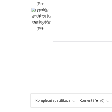
Kompletní specifikace
Komentáře
0