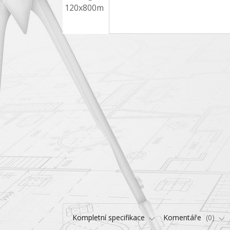
Kompletní specifikace
Komentáře
0