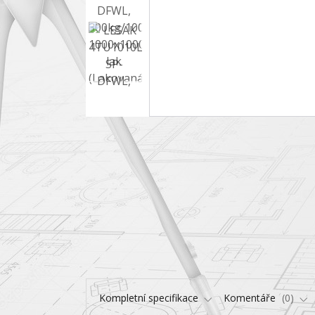
Kompletní specifikace
Komentáře
0