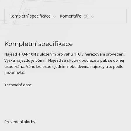
Kompletní specifikace
Komentáře
0
Kompletní specifikace
Nájezd 4TU-N10N s uložením pro váhu 4TU v nerezovém provedení.
Výška nájezdu je 55mm. Nájezd se ukotví k podlaze a pak se do něj
usadí váha. Váhu lze osadit jedním nebo dvěma nájezdy a to podle
požadavků.
Technická data:
Provedení plochy: