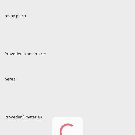
rovný plech
Provedení konstrukce:
nerez
Provedení (materiál):