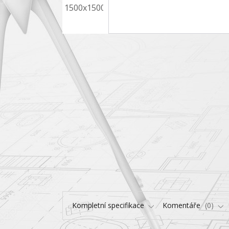
Kompletní specifikace
Komentáře
0