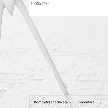
Kompletní specifikace
Komentáře
0