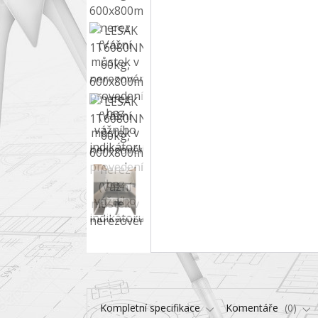
Kompletní specifikace
Komentáře
0