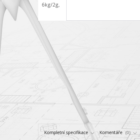
Kompletní specifikace
Komentáře
0