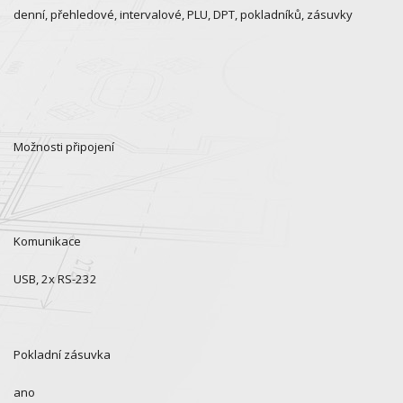
denní, přehledové, intervalové, PLU, DPT, pokladníků, zásuvky
Možnosti připojení
Komunikace
USB, 2x RS-232
Pokladní zásuvka
ano