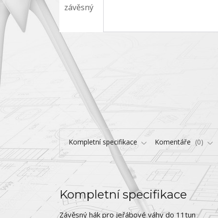
Kompletní specifikace
Komentáře
0
Kompletní specifikace
Závěsný hák pro jeřábové váhy do 11tun