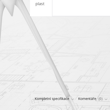
Kompletní specifikace
Komentáře
0