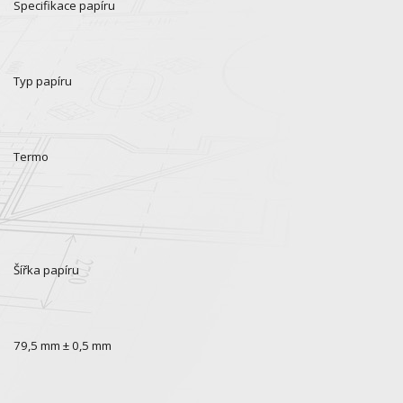
Specifikace papíru
Typ papíru
Termo
Šířka papíru
79,5 mm ± 0,5 mm