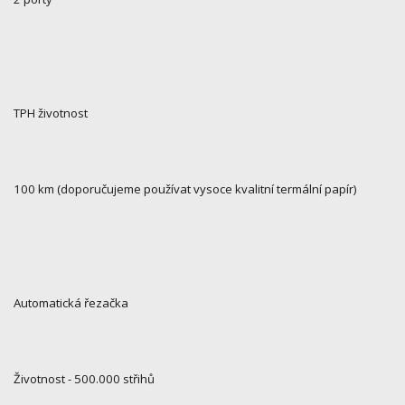
TPH životnost
100 km (doporučujeme používat vysoce kvalitní termální papír)
Automatická řezačka
Životnost - 500.000 střihů